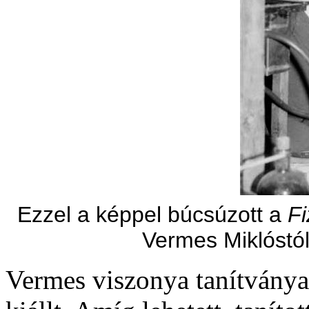
Ezzel a képpel búcsúzott a
Fi
Vermes Miklóstól.
Vermes viszonya tanítványa