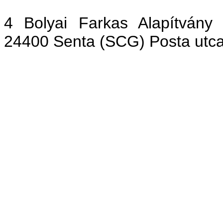
4 Bolyai Farkas Alapítvány
24400 Senta (SCG) Posta utca