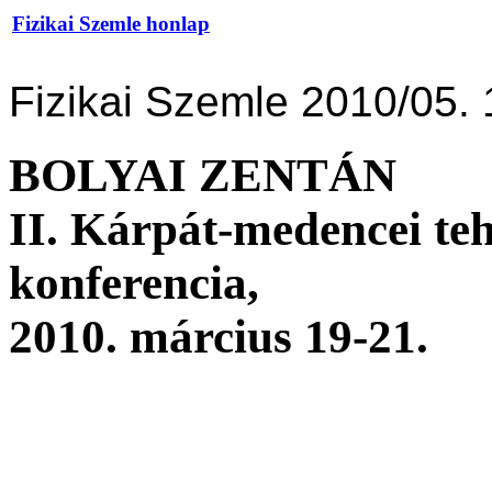
Fizikai Szemle honlap
Fizikai Szemle 2010/05. 
BOLYAI ZENTÁN
II. Kárpát-medencei te
konferencia,
2010. március 19-21.