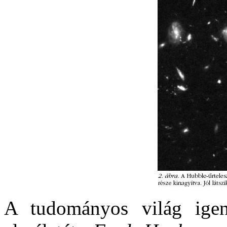
A tudományos világ igen