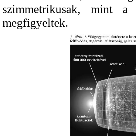
szimmetrikusak, mint a 
megfigyeltek.