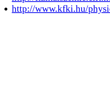
http://www.kfki.hu/physi