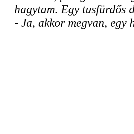
hagytam. Egy tusfürdős d
- Ja, akkor megvan, egy 