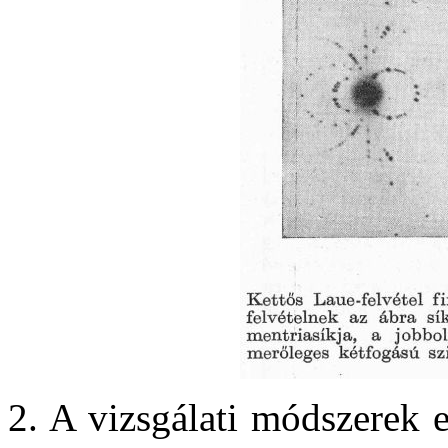
2. A vizsgálati módszerek e