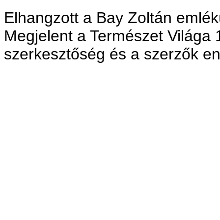
Elhangzott a Bay Zoltán emlék
Megjelent a Természet Világa
szerkesztőség és a szerzők en