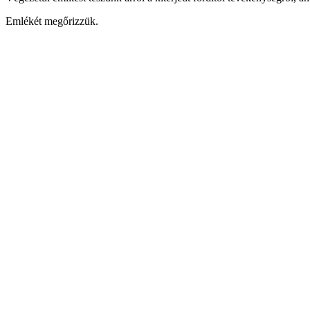
Emlékét megőrizzük.