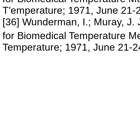
T'emperature; 1971, June 21-
[36] Wunderman, I.; Muray, J. 
for Biomedical Temperature M
Temperature; 1971, June 21-2