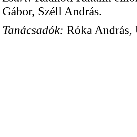
Gábor, Széll András.
Tanácsadók:
Róka András, 