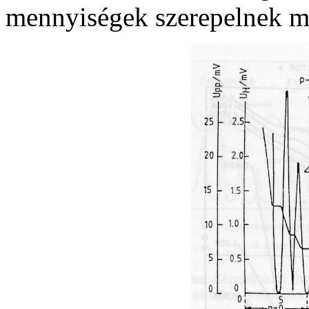
mennyiségek szerepelnek m