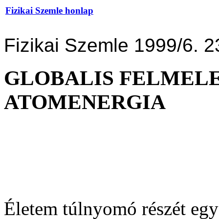
Fizikai Szemle honlap
Fizikai Szemle 1999/6. 2
GLOBALIS FELMELE
ATOMENERGIA
Életem túlnyomó részét egye