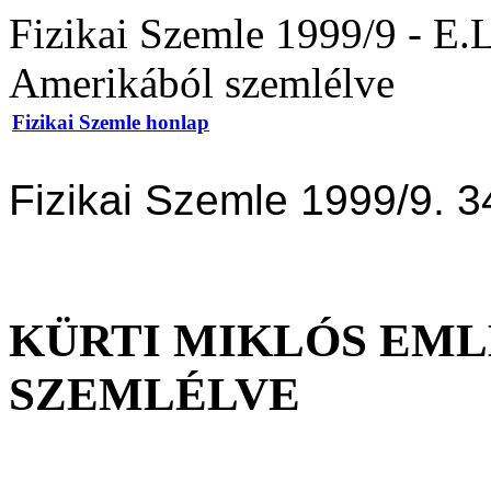
Fizikai Szemle 1999/9 - E.
Amerikából szemlélve
Fizikai Szemle honlap
Fizikai Szemle 1999/9. 3
KÜRTI MIKLÓS EML
SZEMLÉLVE