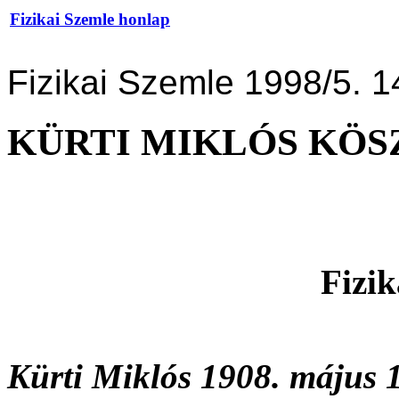
Fizikai Szemle honlap
Fizikai Szemle 1998/5. 1
KÜRTI MIKLÓS KÖS
Fizi
Kürti Miklós 1908. május 1